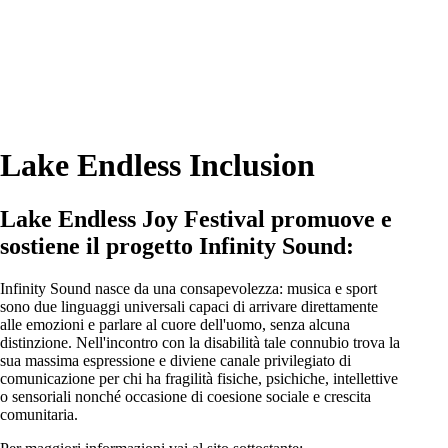
Lake Endless Inclusion
Lake Endless Joy Festival promuove e
sostiene il progetto Infinity Sound:
Infinity Sound nasce da una consapevolezza: musica e sport
sono due linguaggi universali capaci di arrivare direttamente
alle emozioni e parlare al cuore dell'uomo, senza alcuna
distinzione. Nell'incontro con la disabilità tale connubio trova la
sua massima espressione e diviene canale privilegiato di
comunicazione per chi ha fragilità fisiche, psichiche, intellettive
o sensoriali nonché occasione di coesione sociale e crescita
comunitaria.