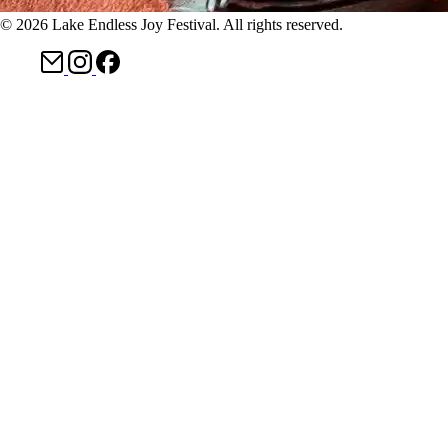
© 2026 Lake Endless Joy Festival. All rights reserved.