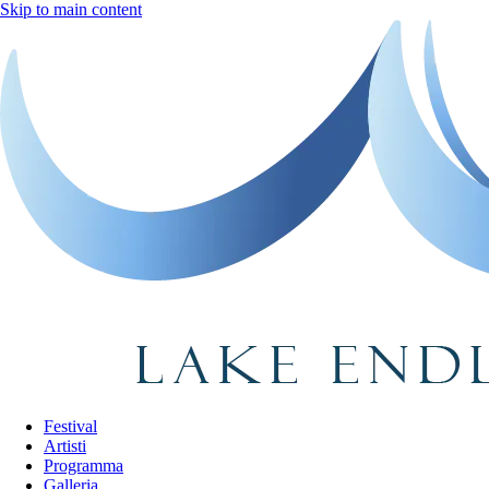
Skip to main content
Festival
Artisti
Programma
Galleria